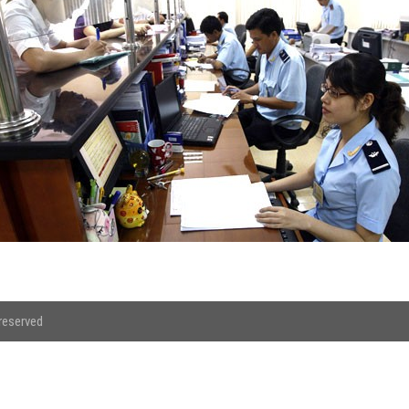
 reserved