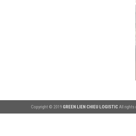
Copyright © 2019
GREEN LIEN CHIEU LOGISTIC
All rights